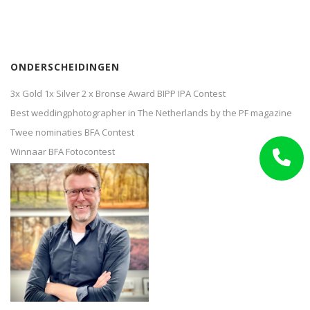
ONDERSCHEIDINGEN
3x Gold 1x Silver 2 x Bronse Award BIPP IPA Contest
Best weddingphotographer in The Netherlands by the PF magazine
Twee nominaties BFA Contest
Winnaar BFA Fotocontest