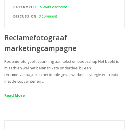
Nieuws berichten
CATEGORIES
0 Comment
DISCUSSION
Reclamefotograaf
marketingcampagne
Reclamefoto geeft spanning aan tekst en boodschap Het beeld is
misschien wel het belangrijkste onderdeel bij een
reclamecampagne. In het ideale geval werken strategie en creatie
met de copywriter en ...
Read More