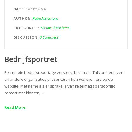
14 mei 2014
DATE
Patrick Siemons
AUTHOR
Nieuws berichten
CATEGORIES
0 Comment
DISCUSSION
Bedrijfsportret
Een mooie bedrijfsreportage versterkt het imago Tal van bedrijven
en andere organisaties presenteren hun werknemers op de
website. Met name als er sprake is van regelmatig persoonlijk
contact met klanten, ...
Read More