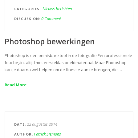
Nieuws berichten
CATEGORIES
0 Comment
DISCUSSION
Photoshop bewerkingen
Photoshop is een onmisbare tool in de fotografie Een professionele
foto begint altijd met eersteklas beeldmateriaal. Maar Photoshop
kan je daarna wel helpen om de finesse aan te brengen, die …
Read More
22 augustus 2014
DATE
Patrick Siemons
AUTHOR