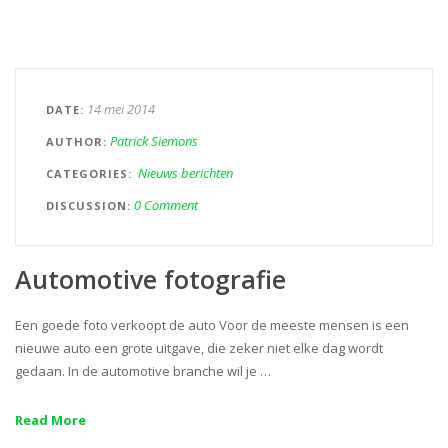
14 mei 2014
DATE
Patrick Siemons
AUTHOR
Nieuws berichten
CATEGORIES
0 Comment
DISCUSSION
Automotive fotografie
Een goede foto verkoopt de auto Voor de meeste mensen is een
nieuwe auto een grote uitgave, die zeker niet elke dag wordt
gedaan. In de automotive branche wil je …
Read More