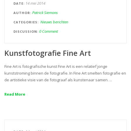
14 mei 2014
DATE
Patrick Siemons
AUTHOR
Nieuws berichten
CATEGORIES
0 Comment
DISCUSSION
Kunstfotografie Fine Art
Fine Art is fotografische kunst Fine Art is een relatief jonge
kunststroming binnen de fotografie. In Fine Art smelten fotografie en
de artistieke visie van de fotograaf als kunstenaar samen. ...
Read More