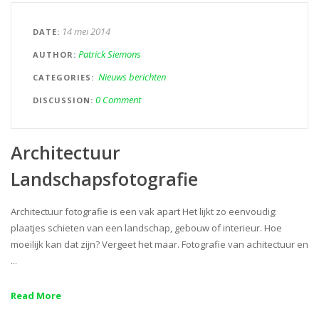
14 mei 2014
DATE
Patrick Siemons
AUTHOR
Nieuws berichten
CATEGORIES
0 Comment
DISCUSSION
Architectuur
Landschapsfotografie
Architectuur fotografie is een vak apart Het lijkt zo eenvoudig:
plaatjes schieten van een landschap, gebouw of interieur. Hoe
moeilijk kan dat zijn? Vergeet het maar. Fotografie van achitectuur en
...
Read More