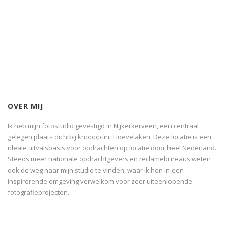
OVER MIJ
Ik heb mijn fotostudio gevestigd in Nijkerkerveen, een centraal
gelegen plaats dichtbij knooppunt Hoevelaken. Deze locatie is een
ideale uitvalsbasis voor opdrachten op locatie door heel Nederland.
Steeds meer nationale opdrachtgevers en reclamebureaus weten
ook de weg naar mijn studio te vinden, waar ik hen in een
inspirerende omgeving verwelkom voor zeer uiteenlopende
fotografieprojecten.