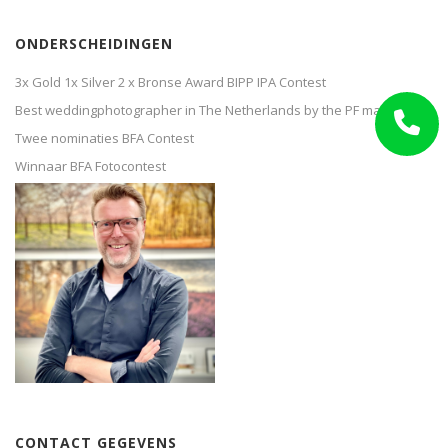
ONDERSCHEIDINGEN
3x Gold 1x Silver 2 x Bronse Award BIPP IPA Contest
Best weddingphotographer in The Netherlands by the PF magazine
Twee nominaties BFA Contest
Winnaar BFA Fotocontest
CONTACT GEGEVENS