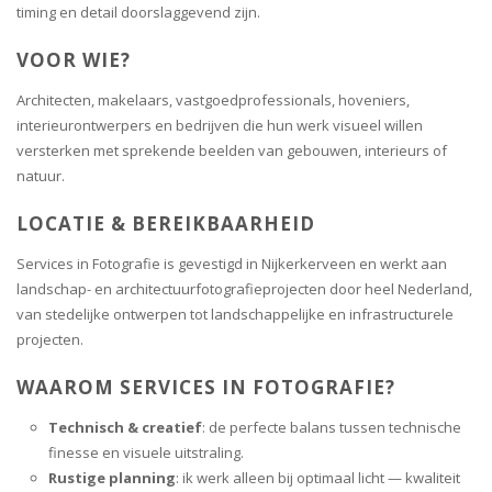
timing en detail doorslaggevend zijn.
VOOR WIE?
Architecten, makelaars, vastgoedprofessionals, hoveniers,
interieurontwerpers en bedrijven die hun werk visueel willen
versterken met sprekende beelden van gebouwen, interieurs of
natuur.
LOCATIE & BEREIKBAARHEID
Services in Fotografie is gevestigd in Nijkerkerveen en werkt aan
landschap- en architectuurfotografieprojecten door heel Nederland,
van stedelijke ontwerpen tot landschappelijke en infrastructurele
projecten.
WAAROM SERVICES IN FOTOGRAFIE?
Technisch & creatief
: de perfecte balans tussen technische
finesse en visuele uitstraling.
Rustige planning
: ik werk alleen bij optimaal licht — kwaliteit