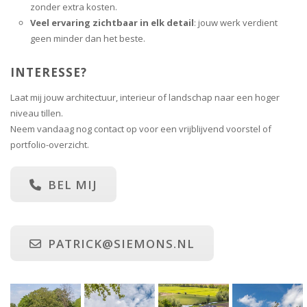
zonder extra kosten.
Veel ervaring zichtbaar in elk detail
: jouw werk verdient
geen minder dan het beste.
INTERESSE?
Laat mij jouw architectuur, interieur of landschap naar een hoger
niveau tillen.
Neem vandaag nog contact op voor een vrijblijvend voorstel of
portfolio-overzicht.
BEL MIJ
PATRICK@SIEMONS.NL