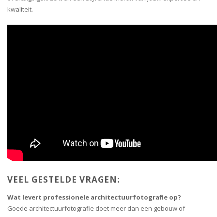
kwaliteit.
VEEL GESTELDE VRAGEN:
Wat levert professionele architectuurfotografie op?
Goede architectuurfotografie doet meer dan een gebouw of