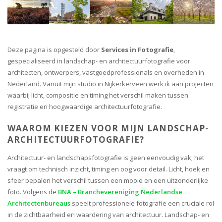
Deze pagina is opgesteld door
Services in Fotografie
,
gespecialiseerd in landschap- en architectuurfotografie voor
architecten, ontwerpers, vastgoedprofessionals en overheden in
Nederland. Vanuit mijn studio in Nijkerkerveen werk ik aan projecten
waarbij licht, compositie en timing het verschil maken tussen
registratie en hoogwaardige architectuurfotografie.
WAAROM KIEZEN VOOR MIJN LANDSCHAP-
ARCHITECTUURFOTOGRAFIE?
Architectuur- en landschapsfotografie is geen eenvoudig vak; het
vraagt om technisch inzicht, timing en oog voor detail. Licht, hoek en
sfeer bepalen het verschil tussen een mooie en een uitzonderlijke
foto. Volgens de
BNA – Branchevereniging Nederlandse
Architectenbureaus
speelt professionele fotografie een cruciale rol
in de zichtbaarheid en waardering van architectuur. Landschap- en