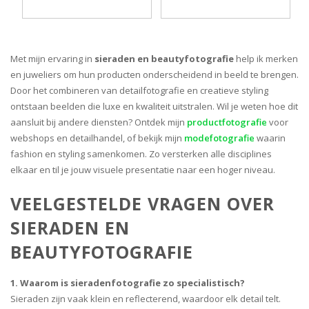
Met mijn ervaring in
sieraden en beautyfotografie
help ik merken
en juweliers om hun producten onderscheidend in beeld te brengen.
Door het combineren van detailfotografie en creatieve styling
ontstaan beelden die luxe en kwaliteit uitstralen. Wil je weten hoe dit
aansluit bij andere diensten? Ontdek mijn
productfotografie
voor
webshops en detailhandel, of bekijk mijn
modefotografie
waarin
fashion en styling samenkomen. Zo versterken alle disciplines
elkaar en til je jouw visuele presentatie naar een hoger niveau.
VEELGESTELDE VRAGEN OVER
SIERADEN EN
BEAUTYFOTOGRAFIE
1. Waarom is sieradenfotografie zo specialistisch?
Sieraden zijn vaak klein en reflecterend, waardoor elk detail telt.