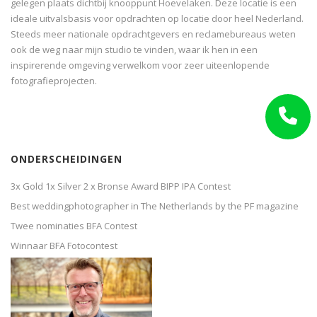
gelegen plaats dichtbij knooppunt Hoevelaken. Deze locatie is een
ideale uitvalsbasis voor opdrachten op locatie door heel Nederland.
Steeds meer nationale opdrachtgevers en reclamebureaus weten
ook de weg naar mijn studio te vinden, waar ik hen in een
inspirerende omgeving verwelkom voor zeer uiteenlopende
fotografieprojecten.
ONDERSCHEIDINGEN
3x Gold 1x Silver 2 x Bronse Award BIPP IPA Contest
Best weddingphotographer in The Netherlands by the PF magazine
Twee nominaties BFA Contest
Winnaar BFA Fotocontest