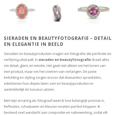
SIERADEN EN BEAUTYFOTOGRAFIE – DETAIL
EN ELEGANTIE IN BEELD
Sieraden en beautyproducten vragen om fotografie die perfectie en
verfijning uitstraalt. In
sieraden en beautyfotografie
draait alles
om detail, glans en emotie. Het gaat niet alleen om het tonen van
een product, maar om het creëren van verlangen. De juiste
belichting en styling zorgen ervoor dat diamanten sprankelen,
edelstenen hun diepte laten zien en beautyproducten er
aantrekkelijk én luxueus uitzien.
Met mijn ervaring als fotograaf weet ik hoe belangrijk precisie is.
Reflecties, schaduwen en kleuren moeten perfect kloppen. Ik
besteed veel aandacht aan compositie en nabewerking, zodat elk