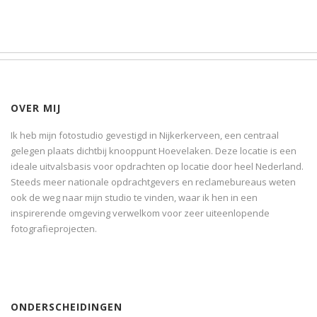
OVER MIJ
Ik heb mijn fotostudio gevestigd in Nijkerkerveen, een centraal
gelegen plaats dichtbij knooppunt Hoevelaken. Deze locatie is een
ideale uitvalsbasis voor opdrachten op locatie door heel Nederland.
Steeds meer nationale opdrachtgevers en reclamebureaus weten
ook de weg naar mijn studio te vinden, waar ik hen in een
inspirerende omgeving verwelkom voor zeer uiteenlopende
fotografieprojecten.
ONDERSCHEIDINGEN