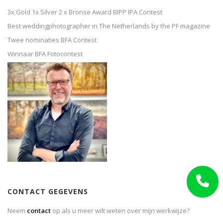
3x Gold 1x Silver 2 x Bronse Award BIPP IPA Contest
Best weddingphotographer in The Netherlands by the PF magazine
Twee nominaties BFA Contest
Winnaar BFA Fotocontest
CONTACT GEGEVENS
Neem
contact
op als u meer wilt weten over mijn werkwijze?