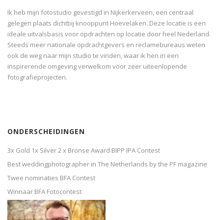
Ik heb mijn fotostudio gevestigd in Nijkerkerveen, een centraal
gelegen plaats dichtbij knooppunt Hoevelaken. Deze locatie is een
ideale uitvalsbasis voor opdrachten op locatie door heel Nederland.
Steeds meer nationale opdrachtgevers en reclamebureaus weten
ook de weg naar mijn studio te vinden, waar ik hen in een
inspirerende omgeving verwelkom voor zeer uiteenlopende
fotografieprojecten.
ONDERSCHEIDINGEN
3x Gold 1x Silver 2 x Bronse Award BIPP IPA Contest
Best weddingphotographer in The Netherlands by the PF magazine
Twee nominaties BFA Contest
Winnaar BFA Fotocontest