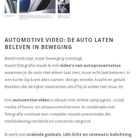
AUTOMOTIVE VIDEO: DE AUTO LATEN
BELEVEN IN BEWEGING
Beeld verkoopt, maar beweging overtuigt.
Naast fotografie maak ik ook
video’s van autopresentaties
waarmee je de auto niet alleen laat zien, maar echt laat beleven. In
een korte clip komt alles samen: design, emotie, kracht en geluid.
Beelden die de kijker meenemen alsof hij al achter het stuur zit.
Een
automotive video
is ideaal voor online campagnes, social
media of beurs- en showroomschermen. In combinatie met
fotografie ontstaat een complete visuele presentatie die
merkbeleving versterkt en conversie vergroot.
Ik werk met
stabiele gimbals, LED-licht en cinematic belichting