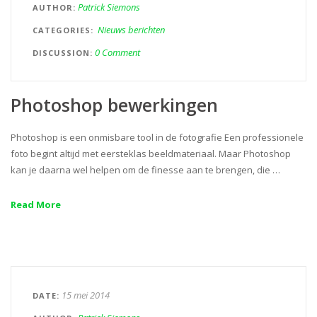
Patrick Siemons
AUTHOR
Nieuws berichten
CATEGORIES
0 Comment
DISCUSSION
Photoshop bewerkingen
Photoshop is een onmisbare tool in de fotografie Een professionele
foto begint altijd met eersteklas beeldmateriaal. Maar Photoshop
kan je daarna wel helpen om de finesse aan te brengen, die …
Read More
15 mei 2014
DATE