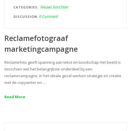
Nieuws berichten
CATEGORIES
0 Comment
DISCUSSION
Reclamefotograaf
marketingcampagne
Reclamefoto geeft spanning aan tekst en boodschap Het beeld is
misschien wel het belangrijkste onderdeel bij een
reclamecampagne. In het ideale geval werken strategie en creatie
met de copywriter en ...
Read More