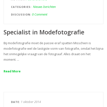
Nieuws berichten
CATEGORIES
0 Comment
DISCUSSION
Specialist in Modefotografie
Bij modefotografie moet de passie eraf spatten Misschien is
modefotografie wel de lastigste vorm van fotografie, omdat het bijna
het onmogelijke vraagt van de fotograaf. Alles draait om het
moment. ...
Read More
1 oktober 2014
DATE