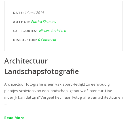
14 mei 2014
DATE
Patrick Siemons
AUTHOR
Nieuws berichten
CATEGORIES
0 Comment
DISCUSSION
Architectuur
Landschapsfotografie
Architectuur fotografie is een vak apart Het lijkt zo eenvoudig:
plaatjes schieten van een landschap, gebouw of interieur. Hoe
moeilijk kan dat zijn? Vergeet het maar. Fotografie van achitectuur en
...
Read More