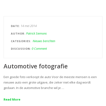
14 mei 2014
DATE
Patrick Siemons
AUTHOR
Nieuws berichten
CATEGORIES
0 Comment
DISCUSSION
Automotive fotografie
Een goede foto verkoopt de auto Voor de meeste mensen is een
nieuwe auto een grote uitgave, die zeker niet elke dag wordt
gedaan. In de automotive branche wil je …
Read More