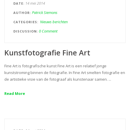
14 mei 2014
DATE
Patrick Siemons
AUTHOR
Nieuws berichten
CATEGORIES
0 Comment
DISCUSSION
Kunstfotografie Fine Art
Fine Art is fotografische kunst Fine Art is een relatief jonge
kunststroming binnen de fotografie. In Fine Art smelten fotografie en
de artistieke visie van de fotograaf als kunstenaar samen. ...
Read More