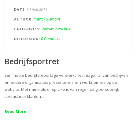
14 mei 2014
DATE
Patrick Siemons
AUTHOR
Nieuws berichten
CATEGORIES
0 Comment
DISCUSSION
Bedrijfsportret
Een mooie bedrijfsreportage versterkt het imago Tal van bedrijven
en andere organisaties presenteren hun werknemers op de
website. Met name als er sprake is van regelmatig persoonlijk
contact met klanten, ...
Read More