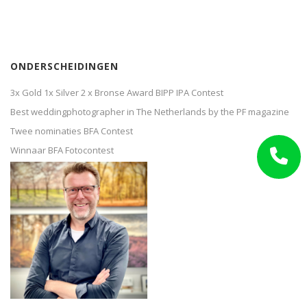
ONDERSCHEIDINGEN
3x Gold 1x Silver 2 x Bronse Award BIPP IPA Contest
Best weddingphotographer in The Netherlands by the PF magazine
Twee nominaties BFA Contest
Winnaar BFA Fotocontest