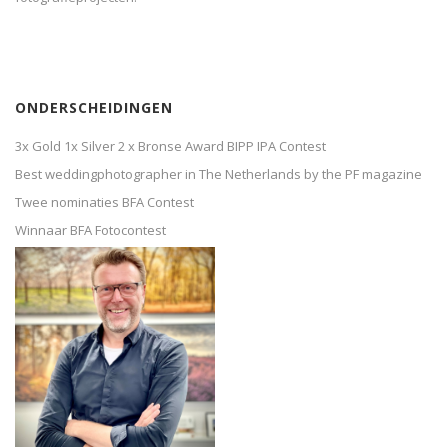
ONDERSCHEIDINGEN
3x Gold 1x Silver 2 x Bronse Award BIPP IPA Contest
Best weddingphotographer in The Netherlands by the PF magazine
Twee nominaties BFA Contest
Winnaar BFA Fotocontest