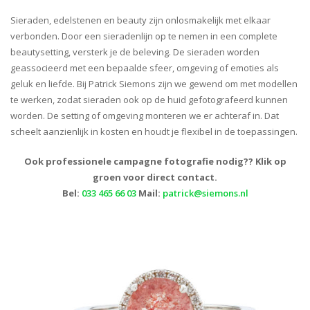
Sieraden, edelstenen en beauty zijn onlosmakelijk met elkaar
verbonden. Door een sieradenlijn op te nemen in een complete
beautysetting, versterk je de beleving. De sieraden worden
geassocieerd met een bepaalde sfeer, omgeving of emoties als
geluk en liefde. Bij Patrick Siemons zijn we gewend om met modellen
te werken, zodat sieraden ook op de huid gefotografeerd kunnen
worden. De setting of omgeving monteren we er achteraf in. Dat
scheelt aanzienlijk in kosten en houdt je flexibel in de toepassingen.
Ook professionele campagne fotografie nodig?? Klik op
groen voor direct contact.
Bel:
033 465 66 03
Mail:
patrick@siemons.nl