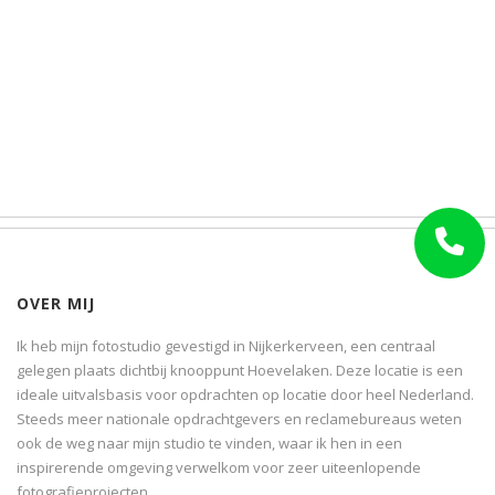
OVER MIJ
Ik heb mijn fotostudio gevestigd in Nijkerkerveen, een centraal
gelegen plaats dichtbij knooppunt Hoevelaken. Deze locatie is een
ideale uitvalsbasis voor opdrachten op locatie door heel Nederland.
Steeds meer nationale opdrachtgevers en reclamebureaus weten
ook de weg naar mijn studio te vinden, waar ik hen in een
inspirerende omgeving verwelkom voor zeer uiteenlopende
fotografieprojecten.