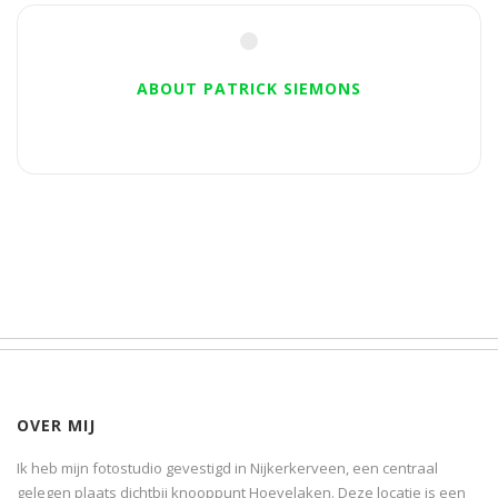
ABOUT PATRICK SIEMONS
OVER MIJ
Ik heb mijn fotostudio gevestigd in Nijkerkerveen, een centraal
gelegen plaats dichtbij knooppunt Hoevelaken. Deze locatie is een