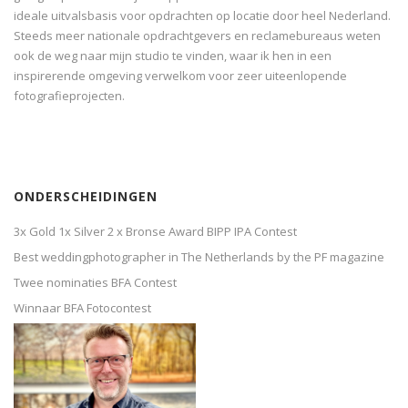
ideale uitvalsbasis voor opdrachten op locatie door heel Nederland.
Steeds meer nationale opdrachtgevers en reclamebureaus weten
ook de weg naar mijn studio te vinden, waar ik hen in een
inspirerende omgeving verwelkom voor zeer uiteenlopende
fotografieprojecten.
ONDERSCHEIDINGEN
3x Gold 1x Silver 2 x Bronse Award BIPP IPA Contest
Best weddingphotographer in The Netherlands by the PF magazine
Twee nominaties BFA Contest
Winnaar BFA Fotocontest