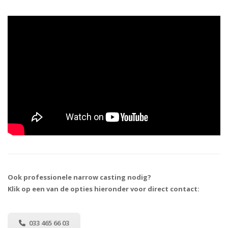
Ook professionele narrow casting nodig?
Klik op een van de opties hieronder voor direct contact:
033 465 66 03