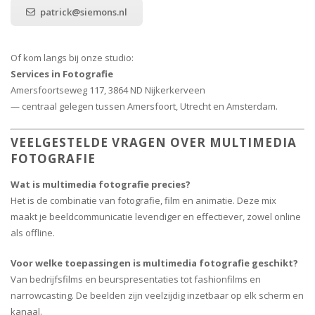
patrick@siemons.nl
Of kom langs bij onze studio:
Services in Fotografie
Amersfoortseweg 117, 3864 ND Nijkerkerveen
— centraal gelegen tussen Amersfoort, Utrecht en Amsterdam.
VEELGESTELDE VRAGEN OVER MULTIMEDIA
FOTOGRAFIE
Wat is multimedia fotografie precies?
Het is de combinatie van fotografie, film en animatie. Deze mix
maakt je beeldcommunicatie levendiger en effectiever, zowel online
als offline.
Voor welke toepassingen is multimedia fotografie geschikt?
Van bedrijfsfilms en beurspresentaties tot fashionfilms en
narrowcasting. De beelden zijn veelzijdig inzetbaar op elk scherm en
kanaal.