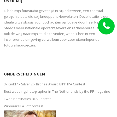
OVER MIJ
Ik heb mijn fotostudio gevestigd in Nijkerkerveen, een centraal
gelegen plaats dichtbij knooppunt Hoevelaken. Deze locatie is een
ideale uitvalsbasis voor opdrachten op locatie door heel Nederland.
Steeds meer nationale opdrachtgevers en reclamebureaus weten
ook de weg naar mijn studio te vinden, waar ik hen in een
inspirerende omgeving verwelkom voor zeer uiteenlopende
fotografieprojecten.
ONDERSCHEIDINGEN
3x Gold 1x Silver 2 x Bronse Award BIPP IPA Contest
Best weddingphotographer in The Netherlands by the PF magazine
Twee nominaties BFA Contest
Winnaar BFA Fotocontest