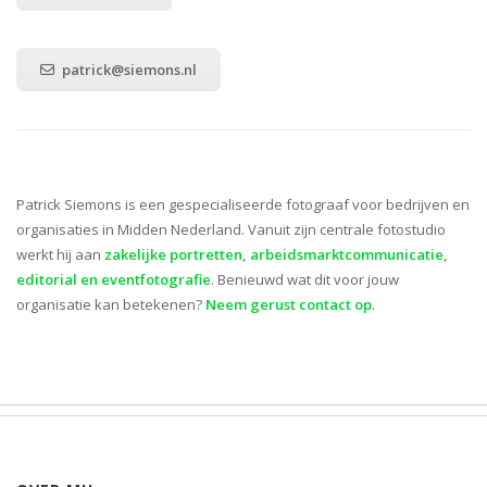
patrick@siemons.nl
Patrick Siemons is een gespecialiseerde fotograaf voor bedrijven en
organisaties in Midden Nederland. Vanuit zijn centrale fotostudio
werkt hij aan
zakelijke portretten, arbeidsmarktcommunicatie,
editorial en eventfotografie
. Benieuwd wat dit voor jouw
organisatie kan betekenen?
Neem gerust contact op
.