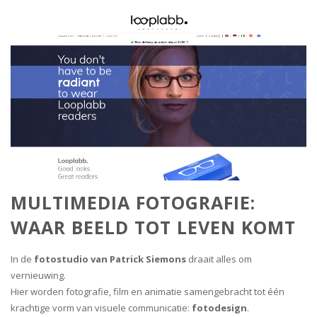
MULTIMEDIA FOTOGRAFIE:
WAAR BEELD TOT LEVEN KOMT
In de
fotostudio van Patrick Siemons
draait alles om
vernieuwing.
Hier worden fotografie, film en animatie samengebracht tot één
krachtige vorm van visuele communicatie:
fotodesign
.