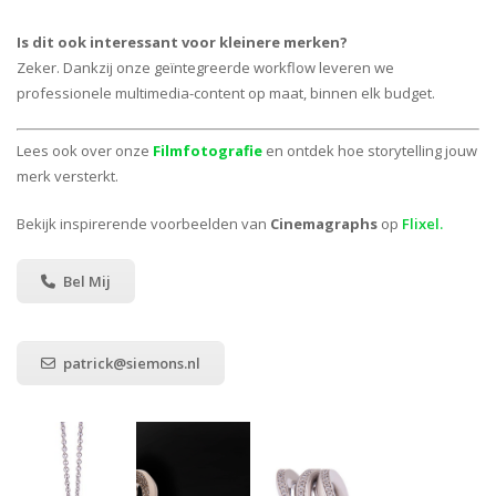
Is dit ook interessant voor kleinere merken?
Zeker. Dankzij onze geïntegreerde workflow leveren we
professionele multimedia-content op maat, binnen elk budget.
Lees ook over onze
Filmfotografie
en ontdek hoe storytelling jouw
merk versterkt.
Bekijk inspirerende voorbeelden van
Cinemagraphs
op
Flixel.
Bel Mij
patrick@siemons.nl