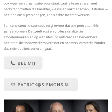
ook waar een organisatie voor staat. Laat je team stralen met
bedrijfsportretten die karakter, klasse en vakmanschap uitstralen —
beelden die blijven hangen, zoals echte meesterwerken.
Een consistent lichtconcept zorgt ervoor dat alle portretten één
geheel vormen. Dat geeft rust en professionaliteit in
smoelenboeken en op websites. Zo ontstaat een herkenbare
beeldtaal die medewerkers verbindt en het merk versterkt, zonder
dat individualiteit verloren gaat.
BEL MIJ
PATRICK@SIEMONS.NL