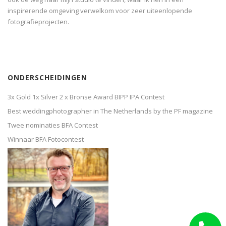
inspirerende omgeving verwelkom voor zeer uiteenlopende
fotografieprojecten.
ONDERSCHEIDINGEN
3x Gold 1x Silver 2 x Bronse Award BIPP IPA Contest
Best weddingphotographer in The Netherlands by the PF magazine
Twee nominaties BFA Contest
Winnaar BFA Fotocontest